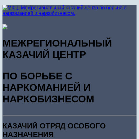
МЕЖРЕГИОНАЛЬНЫЙ
КАЗАЧИЙ ЦЕНТР
ПО БОРЬБЕ С
НАРКОМАНИЕЙ И
НАРКОБИЗНЕСОМ
КАЗАЧИЙ ОТРЯД ОСОБОГО
НАЗНАЧЕНИЯ