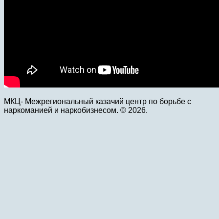
МКЦ- Межрегиональный казачий центр по борьбе с
наркоманией и наркобизнесом. © 2026.