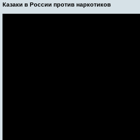
Казаки в России против наркотиков