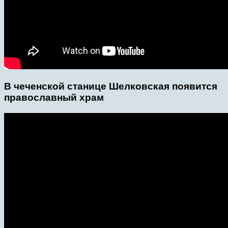
В чеченской станице Шелковская появится
православный храм