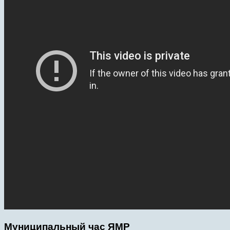
Муниципальный час ЯМР