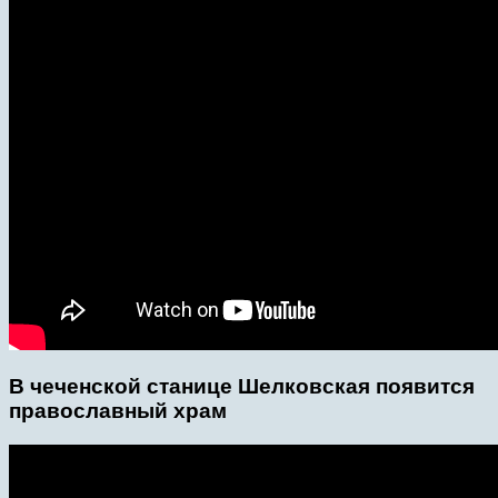
В чеченской станице Шелковская появится
православный храм