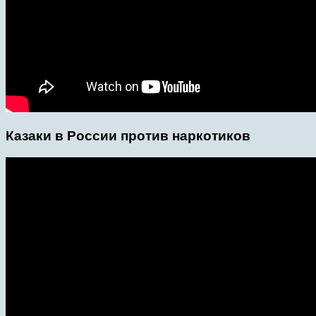
Казаки в России против наркотиков