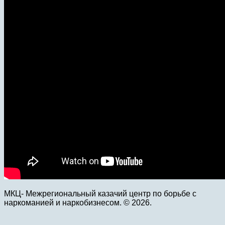
МКЦ- Межрегиональный казачий центр по борьбе с
наркоманией и наркобизнесом. © 2026.