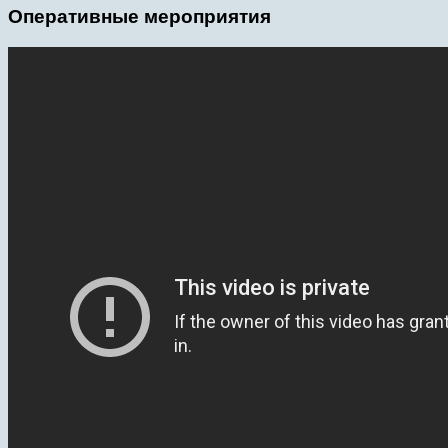
Оперативные мероприятия