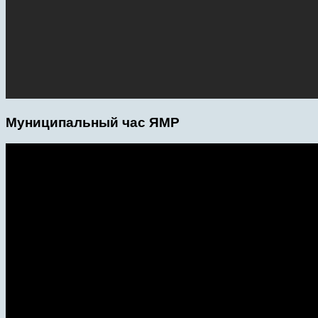
Муниципальный час ЯМР