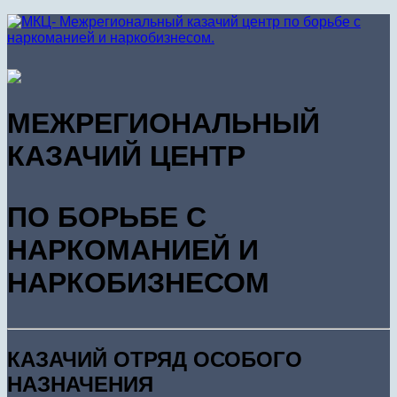
МЕЖРЕГИОНАЛЬНЫЙ
КАЗАЧИЙ ЦЕНТР
ПО БОРЬБЕ С
НАРКОМАНИЕЙ И
НАРКОБИЗНЕСОМ
КАЗАЧИЙ ОТРЯД ОСОБОГО
НАЗНАЧЕНИЯ