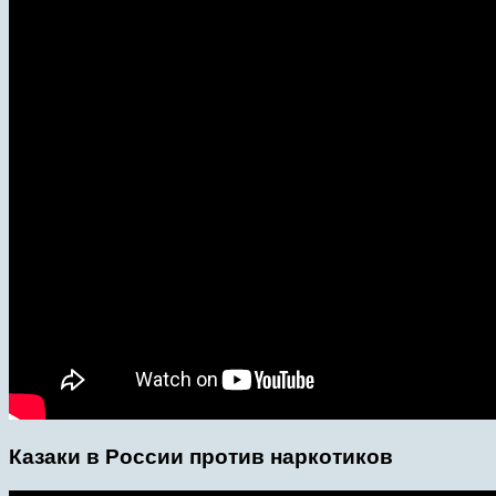
Казаки в России против наркотиков