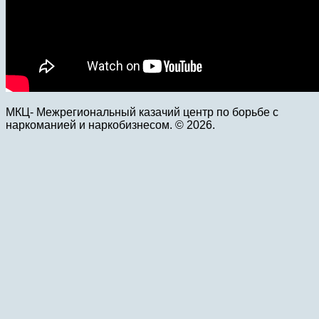
МКЦ- Межрегиональный казачий центр по борьбе с
наркоманией и наркобизнесом. © 2026.