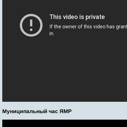
Муниципальный час ЯМР