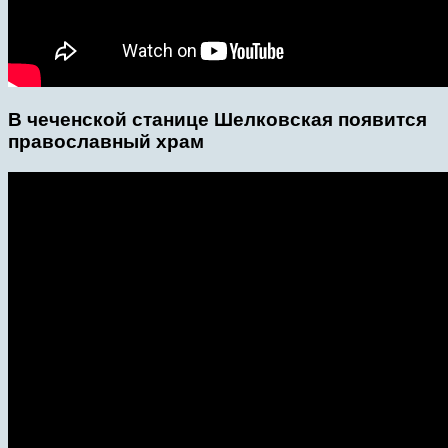
В чеченской станице Шелковская появится
православный храм