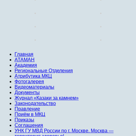
Главная
АТАМАН
Академия
Региональные Отделения
Атрибутика МКЦ
Фотогалерея
Видеоматериалы
Документы
Журнал «Казаки за камнем»
Законодательство
Правление
Приём в МКЦ
Приказы
Соглашения
УНК ГУ МВД России по г. Москве. Москва —