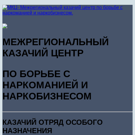
МЕЖРЕГИОНАЛЬНЫЙ
КАЗАЧИЙ ЦЕНТР
ПО БОРЬБЕ С
НАРКОМАНИЕЙ И
НАРКОБИЗНЕСОМ
КАЗАЧИЙ ОТРЯД ОСОБОГО
НАЗНАЧЕНИЯ