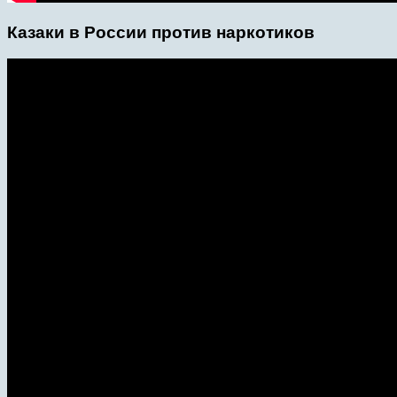
Казаки в России против наркотиков