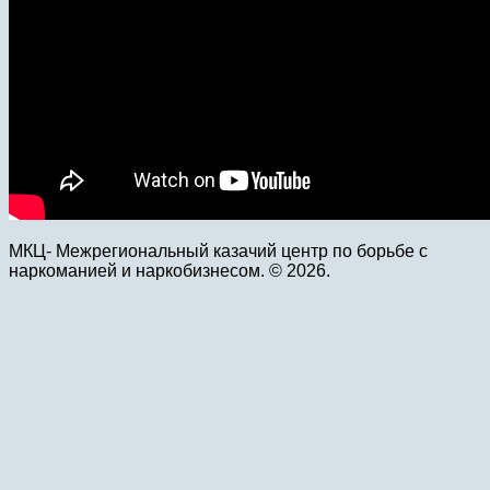
МКЦ- Межрегиональный казачий центр по борьбе с
наркоманией и наркобизнесом. © 2026.