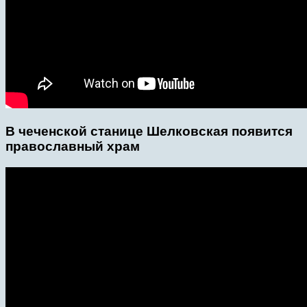
В чеченской станице Шелковская появится
православный храм