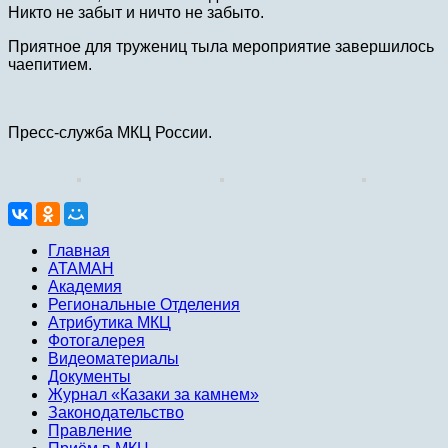
Никто не забыт и ничто не забыто.
Приятное для тружениц тыла мероприятие завершилось
чаепитием.
Пресс-служба МКЦ России.
Главная
АТАМАН
Академия
Региональные Отделения
Атрибутика МКЦ
Фотогалерея
Видеоматериалы
Документы
Журнал «Казаки за камнем»
Законодательство
Правление