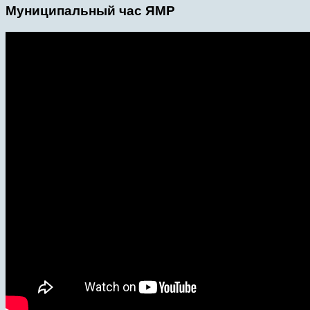
Муниципальный час ЯМР