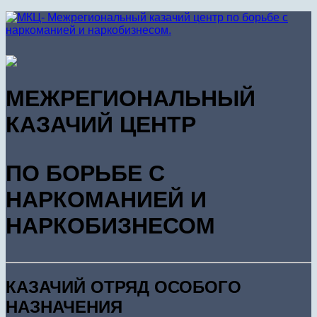
МЕЖРЕГИОНАЛЬНЫЙ
КАЗАЧИЙ ЦЕНТР
ПО БОРЬБЕ С
НАРКОМАНИЕЙ И
НАРКОБИЗНЕСОМ
КАЗАЧИЙ ОТРЯД ОСОБОГО
НАЗНАЧЕНИЯ