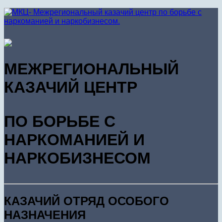
МЕЖРЕГИОНАЛЬНЫЙ
КАЗАЧИЙ ЦЕНТР
ПО БОРЬБЕ С
НАРКОМАНИЕЙ И
НАРКОБИЗНЕСОМ
КАЗАЧИЙ ОТРЯД ОСОБОГО
НАЗНАЧЕНИЯ