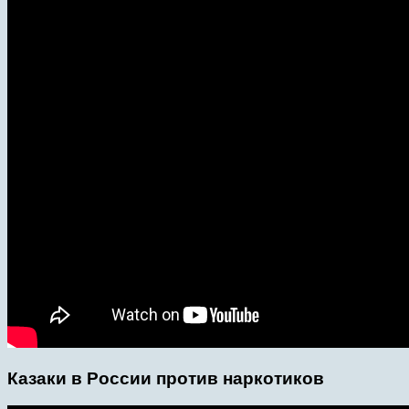
Казаки в России против наркотиков