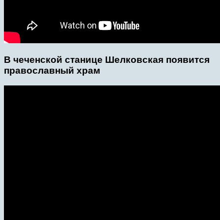
В чеченской станице Шелковская появится
православный храм