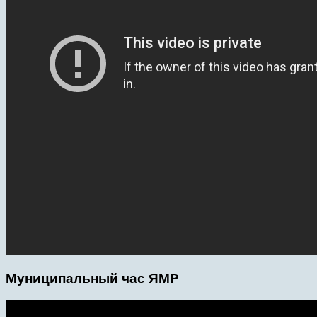
Муниципальный час ЯМР