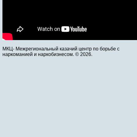
МКЦ- Межрегиональный казачий центр по борьбе с
наркоманией и наркобизнесом. © 2026.