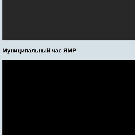
Муниципальный час ЯМР