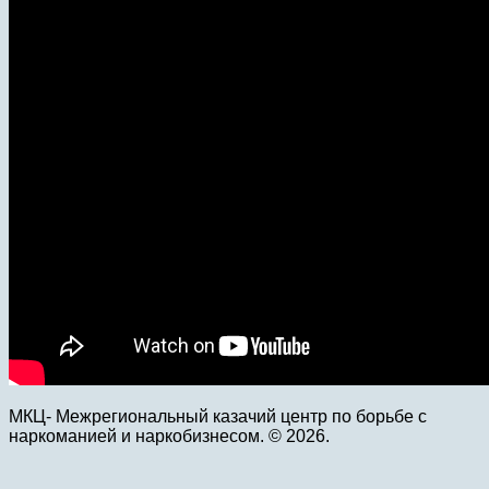
МКЦ- Межрегиональный казачий центр по борьбе с
наркоманией и наркобизнесом. © 2026.