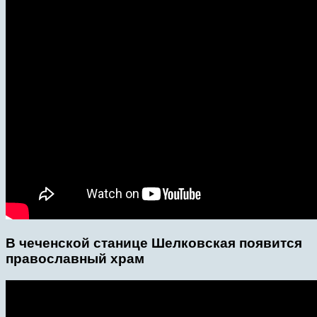
В чеченской станице Шелковская появится
православный храм