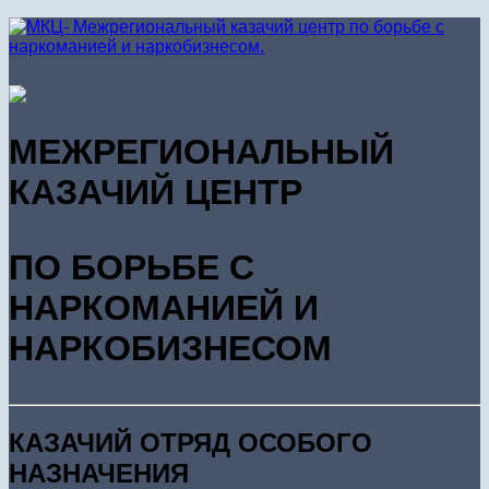
МЕЖРЕГИОНАЛЬНЫЙ
КАЗАЧИЙ ЦЕНТР
ПО БОРЬБЕ С
НАРКОМАНИЕЙ И
НАРКОБИЗНЕСОМ
КАЗАЧИЙ ОТРЯД ОСОБОГО
НАЗНАЧЕНИЯ