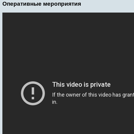
Оперативные мероприятия