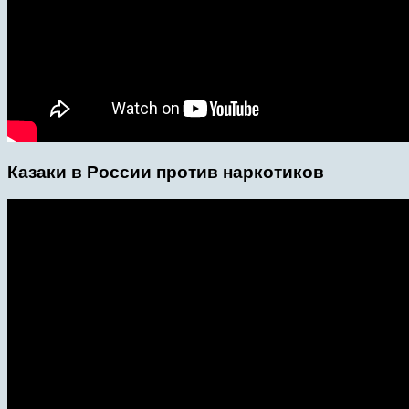
Казаки в России против наркотиков