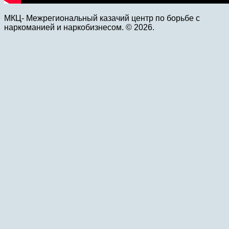
МКЦ- Межрегиональный казачий центр по борьбе с
наркоманией и наркобизнесом. © 2026.