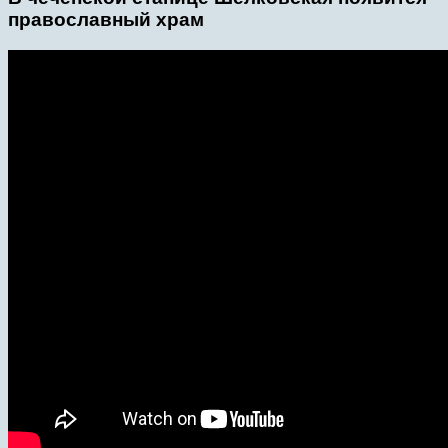
православный храм