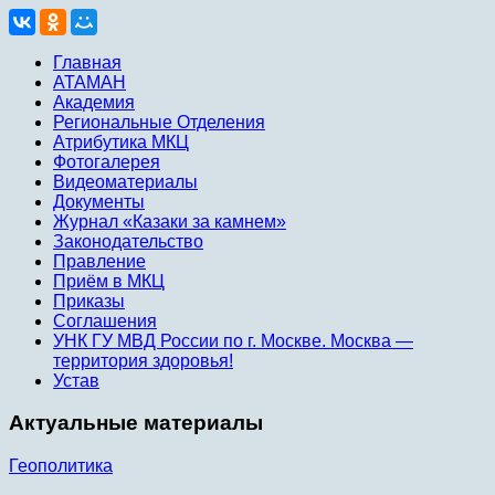
Главная
АТАМАН
Академия
Региональные Отделения
Атрибутика МКЦ
Фотогалерея
Видеоматериалы
Документы
Журнал «Казаки за камнем»
Законодательство
Правление
Приём в МКЦ
Приказы
Соглашения
УНК ГУ МВД России по г. Москве. Москва —
территория здоровья!
Устав
Актуальные материалы
Геополитика