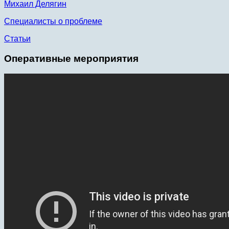
Михаил Делягин
Специалисты о проблеме
Статьи
Оперативные мероприятия