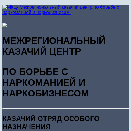
МЕЖРЕГИОНАЛЬНЫЙ
КАЗАЧИЙ ЦЕНТР
ПО БОРЬБЕ С
НАРКОМАНИЕЙ И
НАРКОБИЗНЕСОМ
КАЗАЧИЙ ОТРЯД ОСОБОГО
НАЗНАЧЕНИЯ