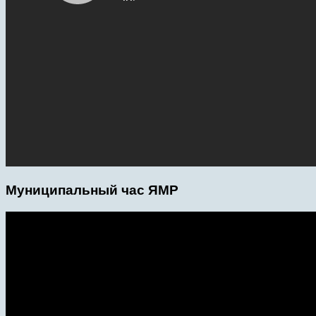
Муниципальный час ЯМР