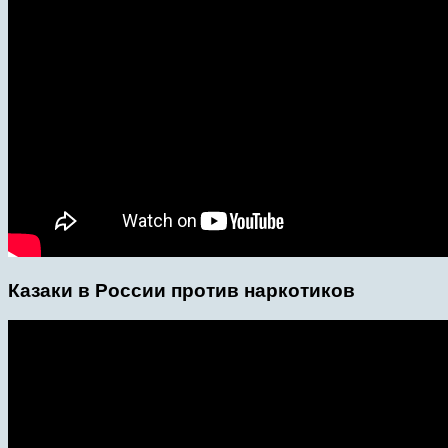
Казаки в России против наркотиков