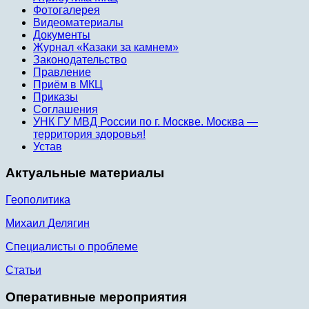
Фотогалерея
Видеоматериалы
Документы
Журнал «Казаки за камнем»
Законодательство
Правление
Приём в МКЦ
Приказы
Соглашения
УНК ГУ МВД России по г. Москве. Москва —
территория здоровья!
Устав
Актуальные материалы
Геополитика
Михаил Делягин
Специалисты о проблеме
Статьи
Оперативные мероприятия