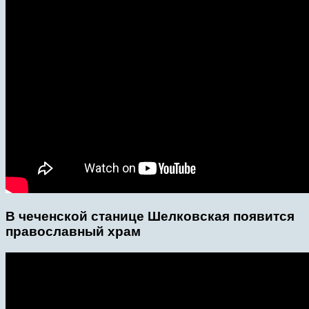
В чеченской станице Шелковская появится
православный храм