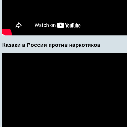
Казаки в России против наркотиков