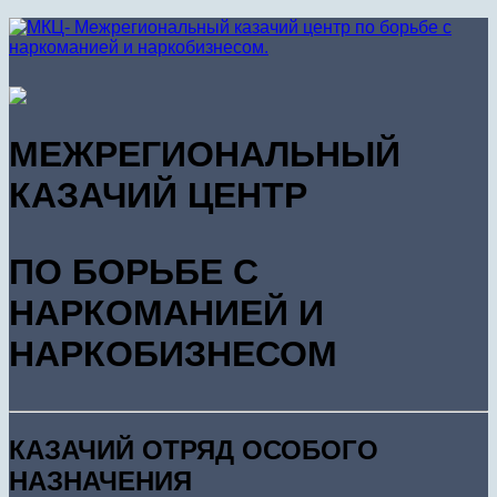
МЕЖРЕГИОНАЛЬНЫЙ
КАЗАЧИЙ ЦЕНТР
ПО БОРЬБЕ С
НАРКОМАНИЕЙ И
НАРКОБИЗНЕСОМ
КАЗАЧИЙ ОТРЯД ОСОБОГО
НАЗНАЧЕНИЯ