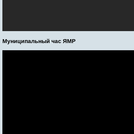
Муниципальный час ЯМР