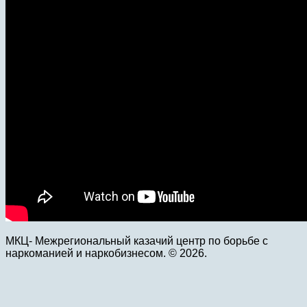
МКЦ- Межрегиональный казачий центр по борьбе с
наркоманией и наркобизнесом. © 2026.