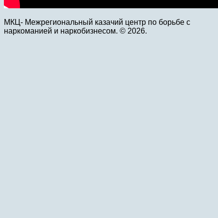
МКЦ- Межрегиональный казачий центр по борьбе с
наркоманией и наркобизнесом. © 2026.