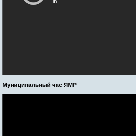
Муниципальный час ЯМР