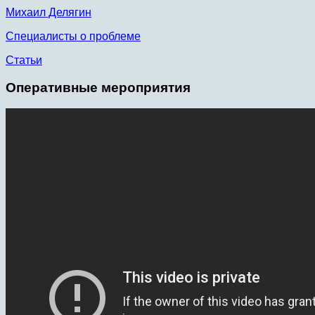
Михаил Делягин
Специалисты о проблеме
Статьи
Оперативные мероприятия