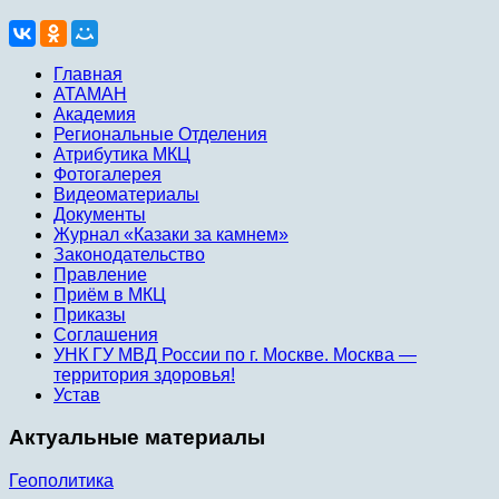
Главная
АТАМАН
Академия
Региональные Отделения
Атрибутика МКЦ
Фотогалерея
Видеоматериалы
Документы
Журнал «Казаки за камнем»
Законодательство
Правление
Приём в МКЦ
Приказы
Соглашения
УНК ГУ МВД России по г. Москве. Москва —
территория здоровья!
Устав
Актуальные материалы
Геополитика