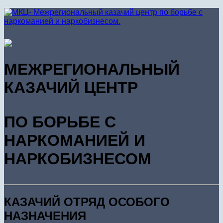
МЕЖРЕГИОНАЛЬНЫЙ
КАЗАЧИЙ ЦЕНТР
ПО БОРЬБЕ С
НАРКОМАНИЕЙ И
НАРКОБИЗНЕСОМ
КАЗАЧИЙ ОТРЯД ОСОБОГО
НАЗНАЧЕНИЯ