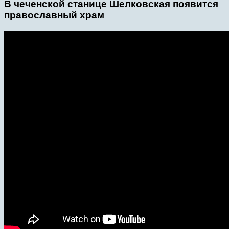
В чеченской станице Шелковская появится
православный храм