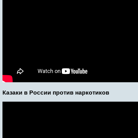
Казаки в России против наркотиков