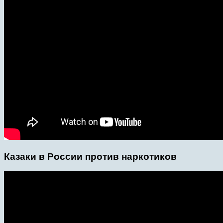
Казаки в России против наркотиков