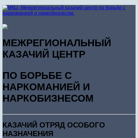
МЕЖРЕГИОНАЛЬНЫЙ
КАЗАЧИЙ ЦЕНТР
ПО БОРЬБЕ С
НАРКОМАНИЕЙ И
НАРКОБИЗНЕСОМ
КАЗАЧИЙ ОТРЯД ОСОБОГО
НАЗНАЧЕНИЯ