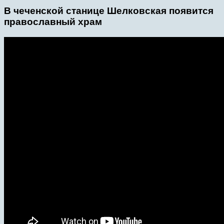
В чеченской станице Шелковская появится
православный храм