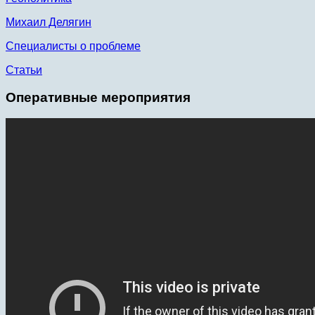
Михаил Делягин
Специалисты о проблеме
Статьи
Оперативные мероприятия