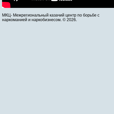
МКЦ- Межрегиональный казачий центр по борьбе с
наркоманией и наркобизнесом. © 2026.