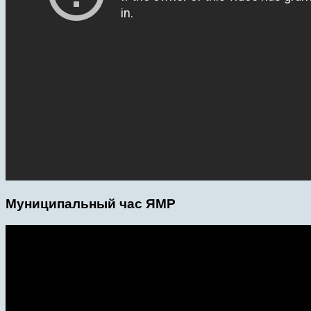
Муниципальный час ЯМР