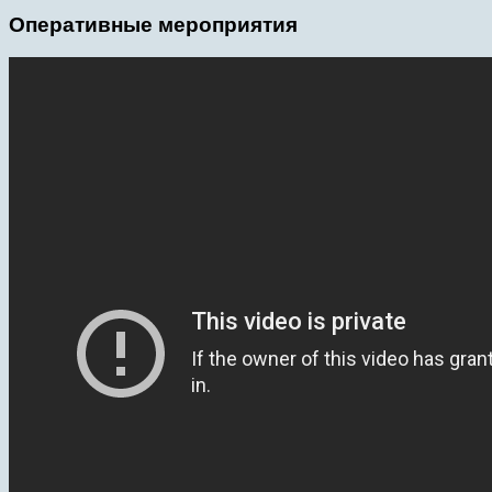
Оперативные мероприятия