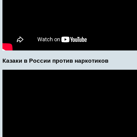
Казаки в России против наркотиков