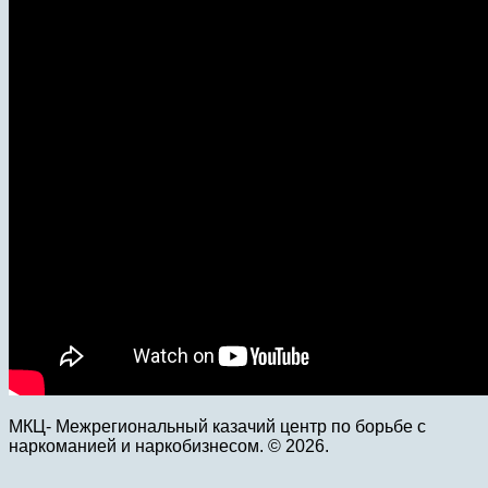
МКЦ- Межрегиональный казачий центр по борьбе с
наркоманией и наркобизнесом. © 2026.