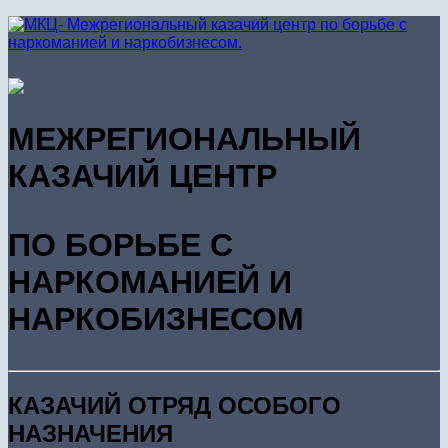
МЕЖРЕГИОНАЛЬНЫЙ
КАЗАЧИЙ ЦЕНТР
ПО БОРЬБЕ С
НАРКОМАНИЕЙ И
НАРКОБИЗНЕСОМ
КАЗАЧИЙ ОТРЯД ОСОБОГО
НАЗНАЧЕНИЯ