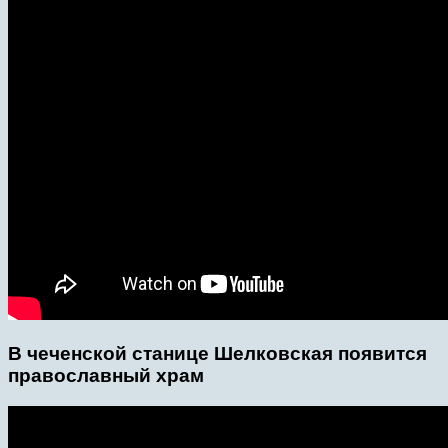
В чеченской станице Шелковская появится
православный храм