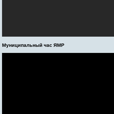
Муниципальный час ЯМР