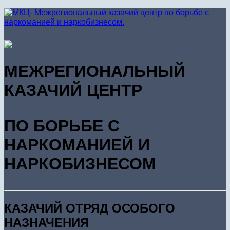
МЕЖРЕГИОНАЛЬНЫЙ
КАЗАЧИЙ ЦЕНТР
ПО БОРЬБЕ С
НАРКОМАНИЕЙ И
НАРКОБИЗНЕСОМ
КАЗАЧИЙ ОТРЯД ОСОБОГО
НАЗНАЧЕНИЯ