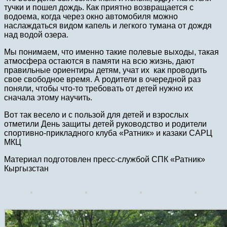
тучки и пошел дождь. Как приятно возвращается с
водоема, когда через окно автомобиля можно
наслаждаться видом капель и легкого тумана от дождя
над водой озера.
Мы понимаем, что именно такие полевые выходы, такая
атмосфера остаются в памяти на всю жизнь, дают
правильные ориентиры детям, учат их как проводить
свое свободное время. А родители в очередной раз
поняли, чтобы что-то требовать от детей нужно их
сначала этому научить.
Вот так весело и с пользой для детей и взрослых
отметили День защиты детей руководство и родители
спортивно-прикладного клуба «Ратник» и казаки САРЦ
МКЦ
Материал подготовлен пресс-службой СПК «Ратник»
Кыргызстан