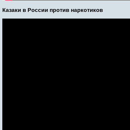
Казаки в России против наркотиков