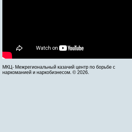
МКЦ- Межрегиональный казачий центр по борьбе с
наркоманией и наркобизнесом. © 2026.