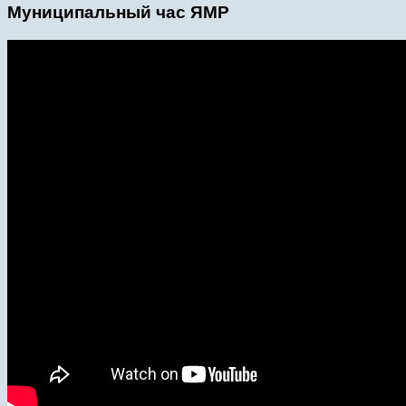
Муниципальный час ЯМР