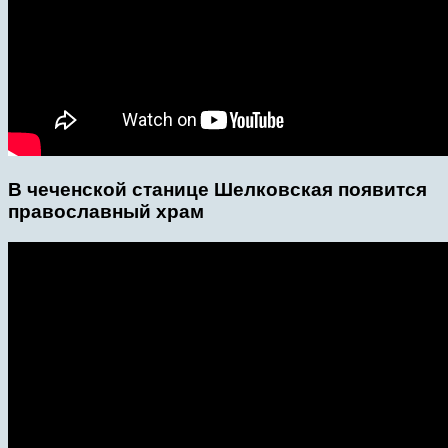
В чеченской станице Шелковская появится
православный храм