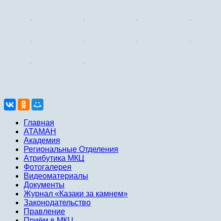
Главная
АТАМАН
Академия
Региональные Отделения
Атрибутика МКЦ
Фотогалерея
Видеоматериалы
Документы
Журнал «Казаки за камнем»
Законодательство
Правление
Приём в МКЦ