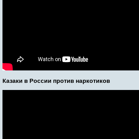
Казаки в России против наркотиков