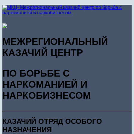
МЕЖРЕГИОНАЛЬНЫЙ
КАЗАЧИЙ ЦЕНТР
ПО БОРЬБЕ С
НАРКОМАНИЕЙ И
НАРКОБИЗНЕСОМ
КАЗАЧИЙ ОТРЯД ОСОБОГО
НАЗНАЧЕНИЯ