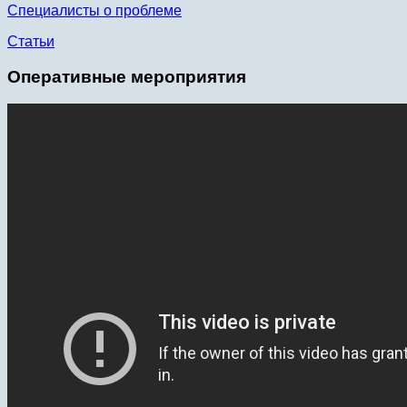
Специалисты о проблеме
Статьи
Оперативные мероприятия