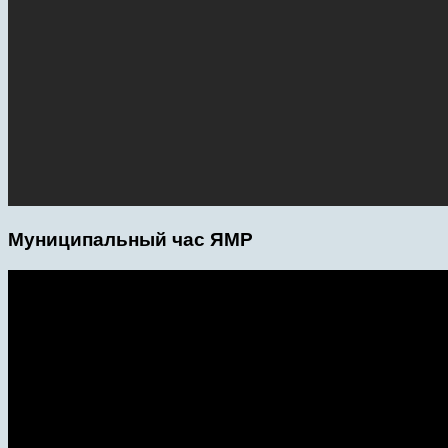
Муниципальный час ЯМР