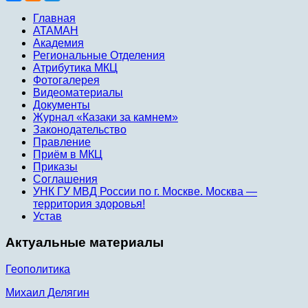
Главная
АТАМАН
Академия
Региональные Отделения
Атрибутика МКЦ
Фотогалерея
Видеоматериалы
Документы
Журнал «Казаки за камнем»
Законодательство
Правление
Приём в МКЦ
Приказы
Соглашения
УНК ГУ МВД России по г. Москве. Москва —
территория здоровья!
Устав
Актуальные материалы
Геополитика
Михаил Делягин