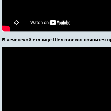
В чеченской станице Шелковская появится 