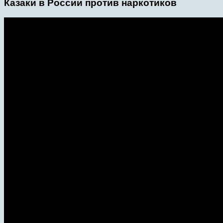
Казаки в России против наркотиков