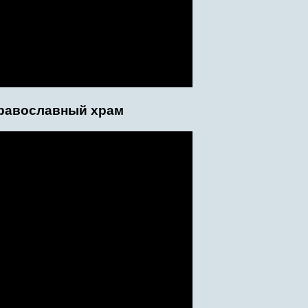
православный храм