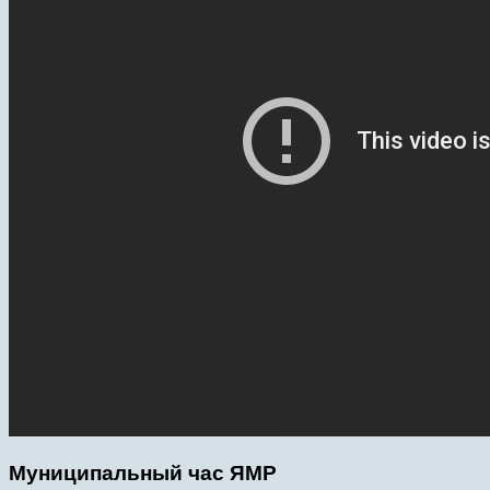
Муниципальный час ЯМР